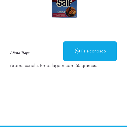
Fale conosco
Afasta Traça
Aroma canela. Embalagem com 50 gramas.