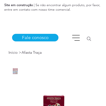
Site em construção
| Se não encontrar algum produto, por favor,
entre em contato com nosso time comercial.
Fale conosco
Início
>
Afasta Traça