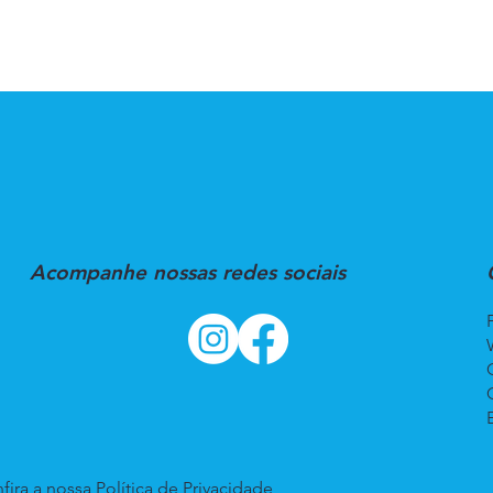
Acompanhe nossas redes sociais
fira a nossa
Política de Privacidade