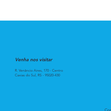
Venha nos visitar
R. Venâncio Aires, 170 - Centro
Caxias do Sul, RS - 95020-430
Con