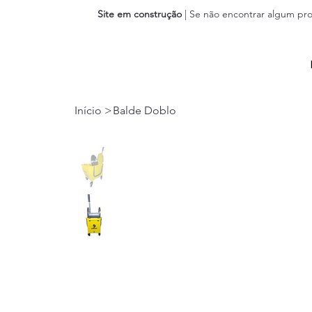
Site em construção
| Se não encontrar algum pro
Início
>
Balde Doblo