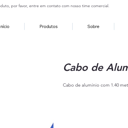
duto, por favor, entre em contato com nosso time comercial.
Início
Produtos
Sobre
Cabo de Alum
Cabo de alumínio com 1.40 met