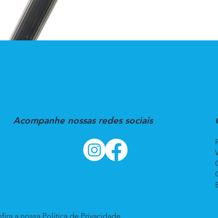
Acompanhe nossas redes sociais
fira a nossa
Política de Privacidade