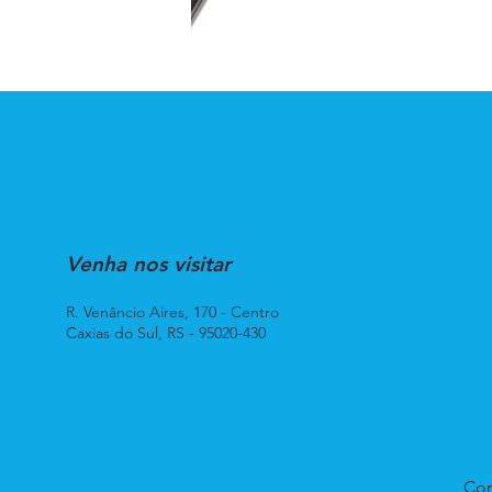
Venha nos visitar
R. Venâncio Aires, 170 - Centro
Caxias do Sul, RS - 95020-430
Con