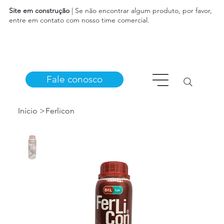
Site em construção
| Se não encontrar algum produto, por favor,
entre em contato com nosso time comercial.
Fale conosco
Início
>
Ferlicon