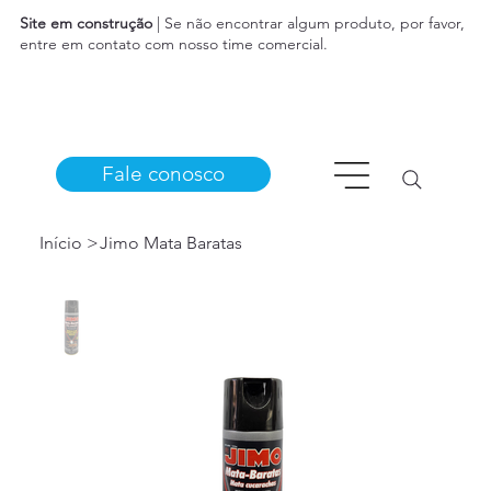
Site em construção
| Se não encontrar algum produto, por favor,
entre em contato com nosso time comercial.
Fale conosco
Início
>
Jimo Mata Baratas