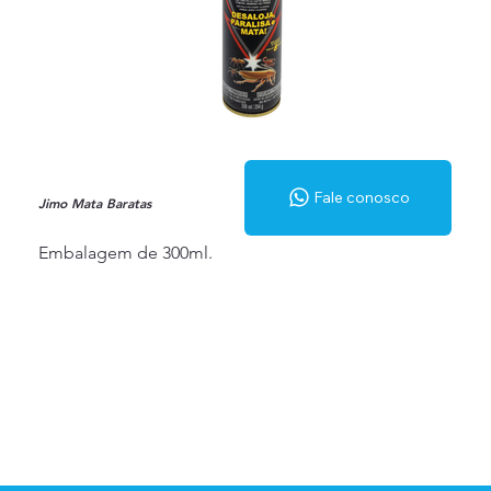
Fale conosco
Jimo Mata Baratas
Embalagem de 300ml.