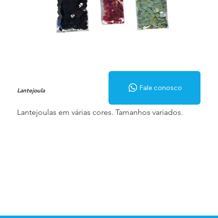
Fale conosco
Lantejoula
Lantejoulas em várias cores. Tamanhos variados.