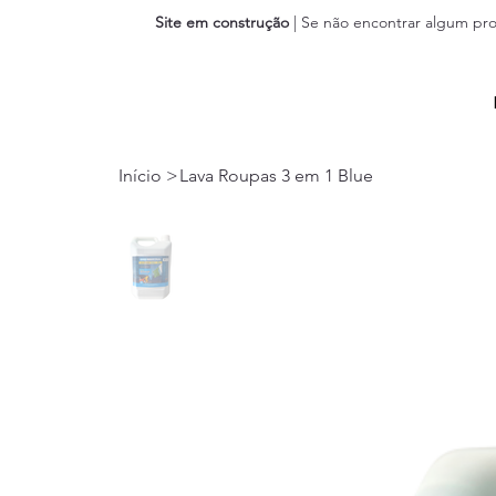
Site em construção
| Se não encontrar algum pro
Início
>
Lava Roupas 3 em 1 Blue