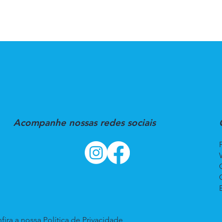
Acompanhe nossas redes sociais
fira a nossa
Política de Privacidade