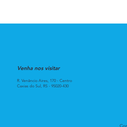
Venha nos visitar
R. Venâncio Aires, 170 - Centro
Caxias do Sul, RS - 95020-430
Con