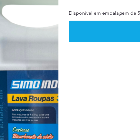
Disponível em embalagem de 5 l