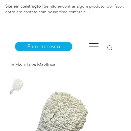
Site em construção
| Se não encontrar algum produto, por favor,
entre em contato com nosso time comercial.
Fale conosco
Início
>
Luva Maxiluva