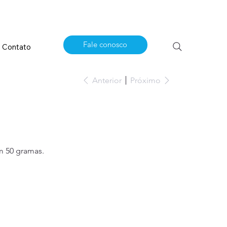
Fale conosco
Contato
Anterior
Próximo
 50 gramas.