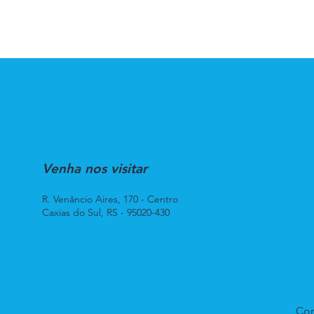
Venha nos visitar
R. Venâncio Aires, 170 - Centro
Caxias do Sul, RS - 95020-430
Con