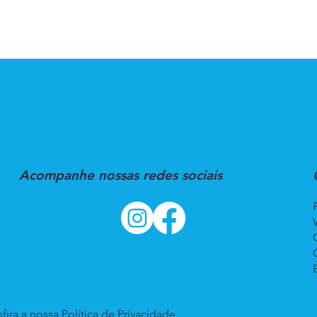
Acompanhe nossas redes sociais
fira a nossa
Política de Privacidade