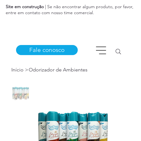
Site em construção
| Se não encontrar algum produto, por favor,
entre em contato com nosso time comercial.
Fale conosco
Início
>
Odorizador de Ambientes