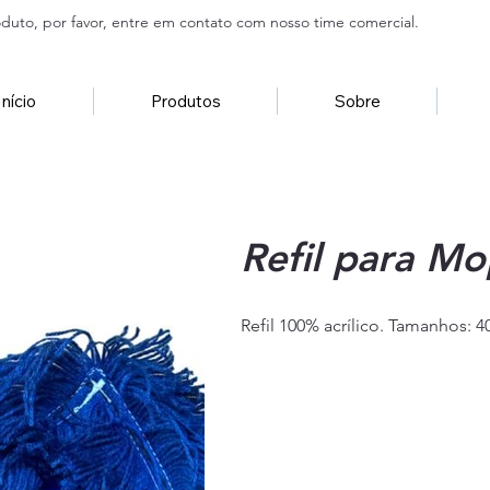
duto, por favor, entre em contato com nosso time comercial.
Início
Produtos
Sobre
Refil para M
Refil 100% acrílico. Tamanhos: 4