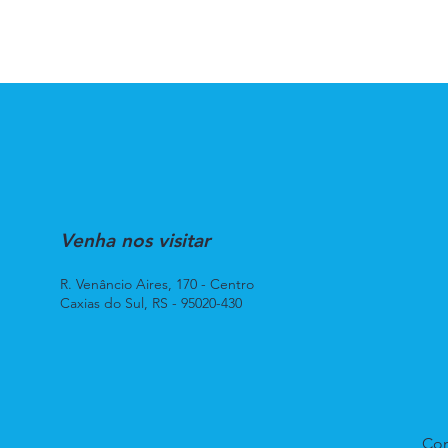
Venha nos visitar
R. Venâncio Aires, 170 - Centro
Caxias do Sul, RS - 95020-430
Con