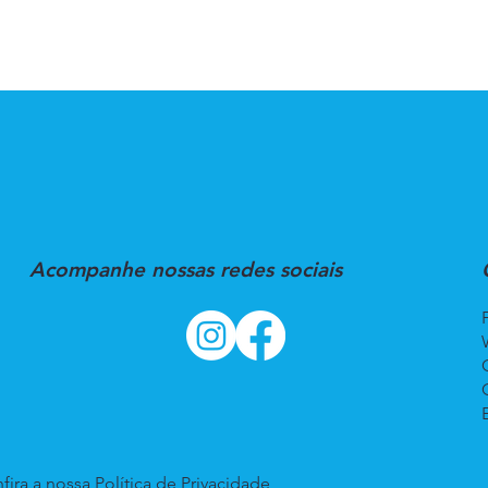
Acompanhe nossas redes sociais
fira a nossa
Política de Privacidade