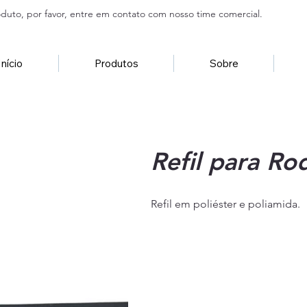
duto, por favor, entre em contato com nosso time comercial.
Início
Produtos
Sobre
Refil para R
Refil em poliéster e poliamida.