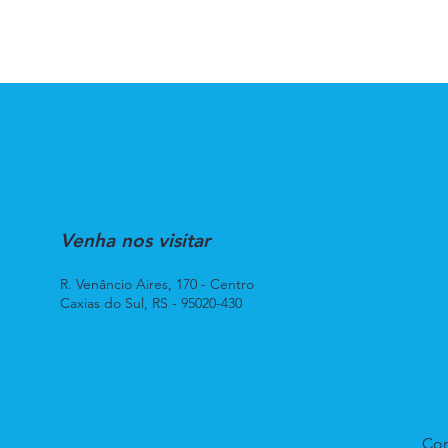
Venha nos visitar
R. Venâncio Aires, 170 - Centro
Caxias do Sul, RS - 95020-430
Con