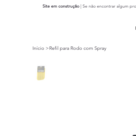
Site em construção
| Se não encontrar algum pro
Início
>
Refil para Rodo com Spray