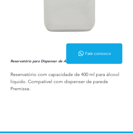
Fale conosco
Reservatório para Dispenser de Álcool Líquido
Reservatório com capacidade de 400 ml para álcool
líquido. Compatível com dispenser de parede
Premisse.