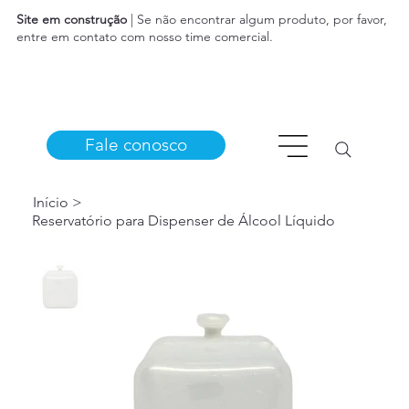
Site em construção
| Se não encontrar algum produto, por favor,
entre em contato com nosso time comercial.
Fale conosco
Início
>
Reservatório para Dispenser de Álcool Líquido