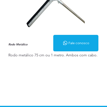
Fale conosco
Rodo Metálico
Rodo metálico 75 cm ou 1 metro. Ambos com cabo.