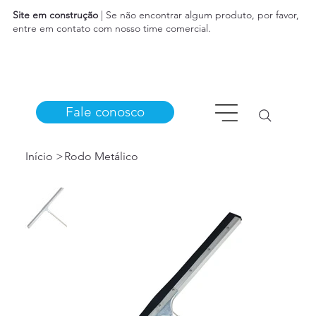
Site em construção
| Se não encontrar algum produto, por favor,
entre em contato com nosso time comercial.
Fale conosco
Início
>
Rodo Metálico