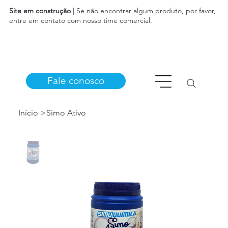
Site em construção
| Se não encontrar algum produto, por favor,
entre em contato com nosso time comercial.
Fale conosco
Início
>
Simo Ativo