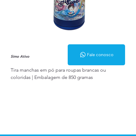
Fale conosco
Simo Ativo
Tira manchas em pó para roupas brancas ou
coloridas | Embalagem de 850 gramas