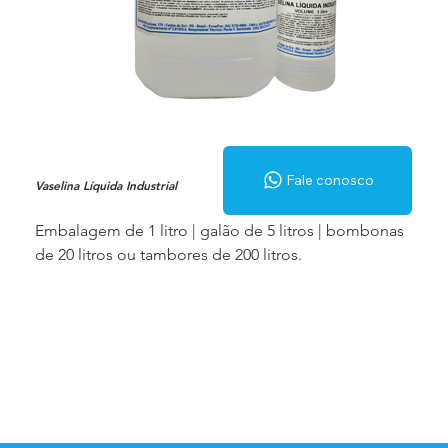
Fale conosco
Vaselina Líquida Industrial
Embalagem de 1 litro | galão de 5 litros | bombonas
de 20 litros ou tambores de 200 litros.